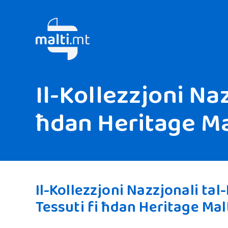
Il-Kollezzjoni Naz
ħdan Heritage M
Il-Kollezzjoni Nazzjonali tal
Tessuti fi ħdan Heritage Mal