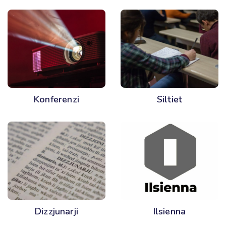
Konferenzi
Siltiet
Dizzjunarji
Ilsienna