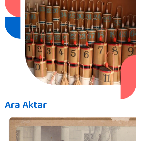
Ara Aktar