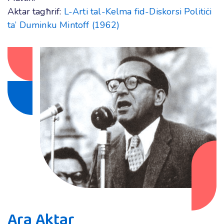
Aktar tagħrif:
L-Arti tal-Kelma fid-Diskorsi Politiċi
ta’ Duminku Mintoff (1962)
Ara Aktar